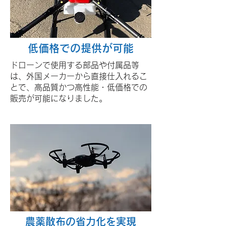
低価格での提供が可能
ドローンで使用する部品や付属品等
は、外国メーカーから
直接仕入れるこ
とで、高品質かつ高性能・低価格での
販売が可能になりました。
農薬散布の​省力化を実現