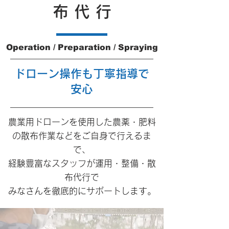
布 代 行
Operation / Preparation / Spraying
ドローン操作も丁寧指導で
安心
農業用ドローンを使用した農薬・肥料
の散布作業などをご自身で行えるま
で、
経験豊富なスタッフが
運用・整備・散
布代行で
みなさんを徹底的にサポートします。