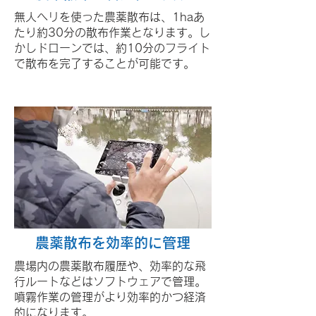
無人ヘリを使った農薬散布は、1haあ
たり約30分の散布作業となります。し
かしドローンでは、約10分のフライト
で散布を完了することが可能です。
農薬散布を​効率的に管理
農場内の農薬散布履歴や、効率的な飛
行ルートなどはソフトウェアで管理。
噴霧作業の管理がより効率的かつ経済
的になります。