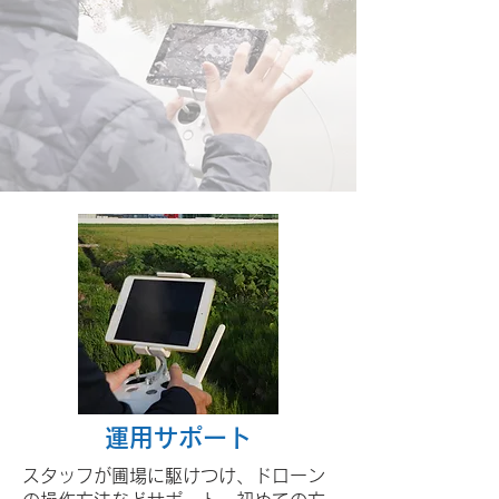
運用サポート
スタッフが圃場に駆けつけ、ドローン