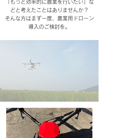
「もっと効率的に農業を行いたい」な
どと考えたことはありませんか？
そんな方はまず一度、農業用ドローン
導入のご検討を。