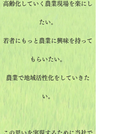
高齢化していく農業現場を楽にし
たい。
若者にもっと農業に興味を持って
もらいたい。
農業で地域活性化をしていきた
い。
この思いを実現するために当社で