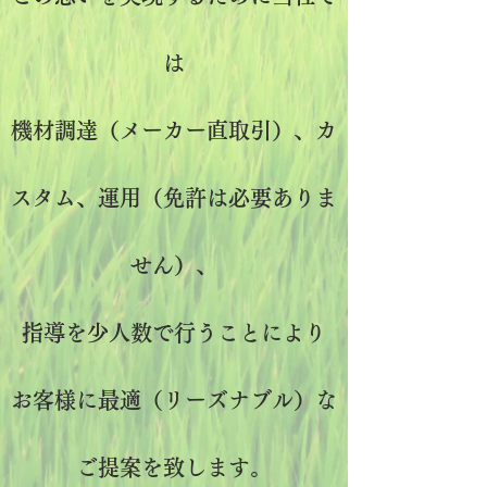
は
機材調達（メーカー直取引）、カ
スタム、運用（免許は必要ありま
せん）、
指導を
少人数で行うことにより
​お客様に最適（リーズナブル）な
ご提案を致します。