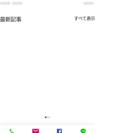
すべて表示
最新記事